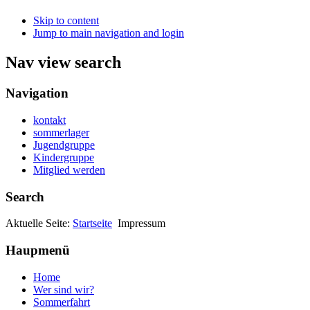
Skip to content
Jump to main navigation and login
Nav view search
Navigation
kontakt
sommerlager
Jugendgruppe
Kindergruppe
Mitglied werden
Search
Aktuelle Seite:
Startseite
Impressum
Haupmenü
Home
Wer sind wir?
Sommerfahrt